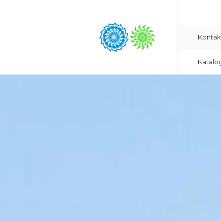
Kontak
Katalo