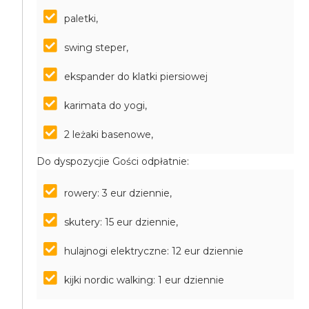
paletki,
swing steper,
ekspander do klatki piersiowej
karimata do yogi,
2 leżaki basenowe,
Do dyspozycjie Gości odpłatnie:
rowery: 3 eur dziennie,
skutery: 15 eur dziennie,
hulajnogi elektryczne: 12 eur dziennie
kijki nordic walking: 1 eur dziennie