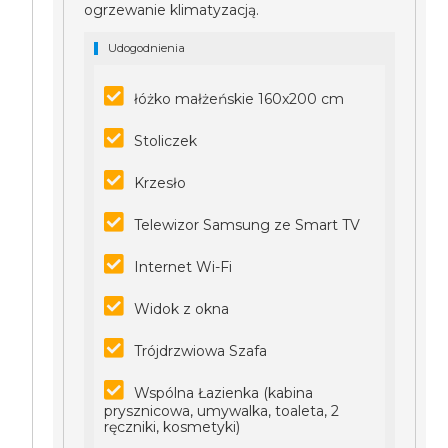
ogrzewanie klimatyzacją.
Udogodnienia
łóżko małżeńskie 160x200 cm
Stoliczek
Krzesło
Telewizor Samsung ze Smart TV
Internet Wi-Fi
Widok z okna
Trójdrzwiowa Szafa
Wspólna Łazienka (kabina
prysznicowa, umywalka, toaleta, 2
ręczniki, kosmetyki)