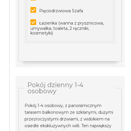
Pięciodrzwiowa Szafa
Łazienka (wanna z prysznicowa,
umywalka, toaleta, 2 ręczniki,
kosmetyki)
Pokój dzienny 1-4
osobowy
Pokój 1-4 osobowy, z panoramicznym
tarasem balkonowym ze szklanymi, dużymi
przezroczystymi drzwiami, z widokiem na
osiedle ekskluzywnych willi. Ten największy