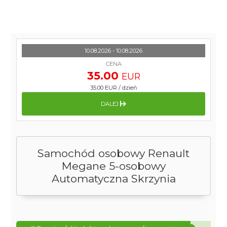
10.08.2026 - 10.08.2026
CENA
35.00
EUR
35.00 EUR
/
dzień
DALEJ
Samochód osobowy Renault
Megane 5-osobowy
Automatyczna Skrzynia