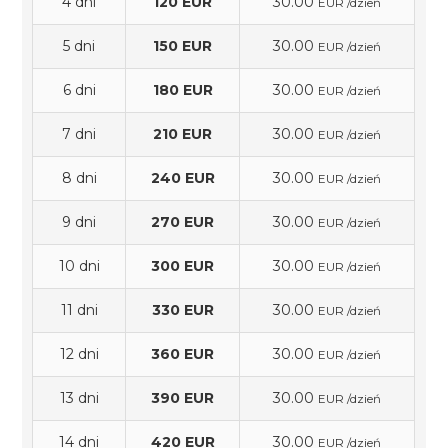
4 dni
120 EUR
30.00
EUR /dzień
5 dni
150 EUR
30.00
EUR /dzień
6 dni
180 EUR
30.00
EUR /dzień
7 dni
210 EUR
30.00
EUR /dzień
8 dni
240 EUR
30.00
EUR /dzień
9 dni
270 EUR
30.00
EUR /dzień
10 dni
300 EUR
30.00
EUR /dzień
11 dni
330 EUR
30.00
EUR /dzień
12 dni
360 EUR
30.00
EUR /dzień
13 dni
390 EUR
30.00
EUR /dzień
14 dni
420 EUR
30.00
EUR /dzień