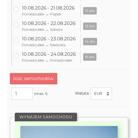
10.08.2026 - 21.08.2026
12 dni
Poniedziałek → Piątek
10.08.2026 - 22.08.2026
13 dni
Poniedziałek → Sobota
10.08.2026 - 23.08.2026
14 dni
Poniedziałek → Niedziela
10.08.2026 - 24.08.2026
15 dni
Poniedziałek → Poniedziałek
Ilość samochodów:
Waluta:
(max. 1)
WYNAJEM SAMOCHODU