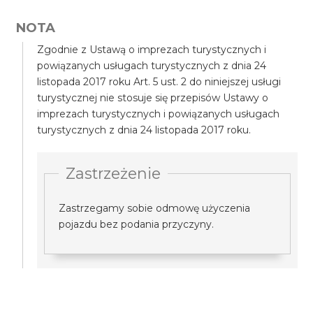
NOTA
Zgodnie z Ustawą o imprezach turystycznych i
powiązanych usługach turystycznych z dnia 24
listopada 2017 roku Art. 5 ust. 2 do niniejszej usługi
turystycznej nie stosuje się przepisów Ustawy o
imprezach turystycznych i powiązanych usługach
turystycznych z dnia 24 listopada 2017 roku.
Zastrzeżenie
Zastrzegamy sobie odmowę użyczenia
pojazdu bez podania przyczyny.