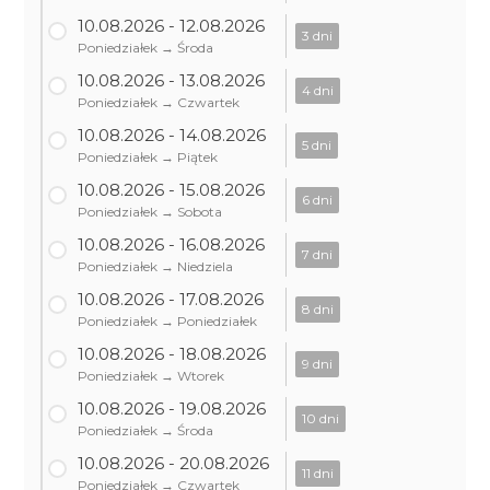
10.08.2026 - 12.08.2026
3 dni
Poniedziałek → Środa
10.08.2026 - 13.08.2026
4 dni
Poniedziałek → Czwartek
10.08.2026 - 14.08.2026
5 dni
Poniedziałek → Piątek
10.08.2026 - 15.08.2026
6 dni
Poniedziałek → Sobota
10.08.2026 - 16.08.2026
7 dni
Poniedziałek → Niedziela
10.08.2026 - 17.08.2026
8 dni
Poniedziałek → Poniedziałek
10.08.2026 - 18.08.2026
9 dni
Poniedziałek → Wtorek
10.08.2026 - 19.08.2026
10 dni
Poniedziałek → Środa
10.08.2026 - 20.08.2026
11 dni
Poniedziałek → Czwartek