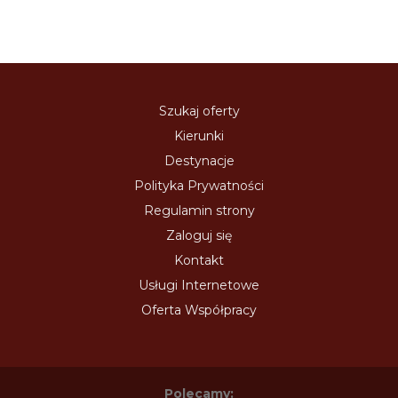
Szukaj oferty
Kierunki
Destynacje
Polityka Prywatności
Regulamin strony
Zaloguj się
Kontakt
Usługi Internetowe
Oferta Współpracy
Polecamy: