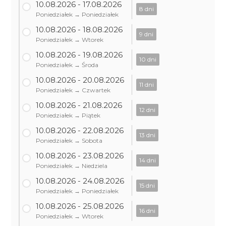
10.08.2026 - 17.08.2026
8 dni
Poniedziałek → Poniedziałek
10.08.2026 - 18.08.2026
9 dni
Poniedziałek → Wtorek
10.08.2026 - 19.08.2026
10 dni
Poniedziałek → Środa
10.08.2026 - 20.08.2026
11 dni
Poniedziałek → Czwartek
10.08.2026 - 21.08.2026
12 dni
Poniedziałek → Piątek
10.08.2026 - 22.08.2026
13 dni
Poniedziałek → Sobota
10.08.2026 - 23.08.2026
14 dni
Poniedziałek → Niedziela
10.08.2026 - 24.08.2026
15 dni
Poniedziałek → Poniedziałek
10.08.2026 - 25.08.2026
16 dni
Poniedziałek → Wtorek