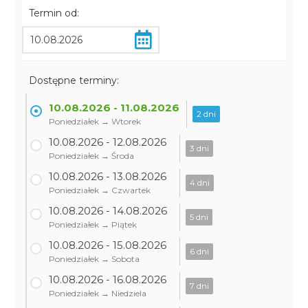
Termin od:
Dostępne terminy:
10.08.2026 - 11.08.2026
2 dni
Poniedziałek → Wtorek
10.08.2026 - 12.08.2026
3 dni
Poniedziałek → Środa
10.08.2026 - 13.08.2026
4 dni
Poniedziałek → Czwartek
10.08.2026 - 14.08.2026
5 dni
Poniedziałek → Piątek
10.08.2026 - 15.08.2026
6 dni
Poniedziałek → Sobota
10.08.2026 - 16.08.2026
7 dni
Poniedziałek → Niedziela