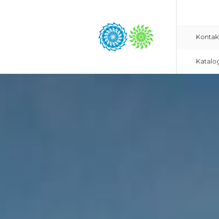
Kontak
Katalo