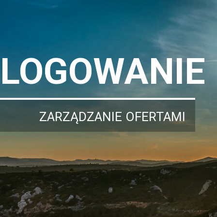
LOGOWANIE
ZARZĄDZANIE OFERTAMI